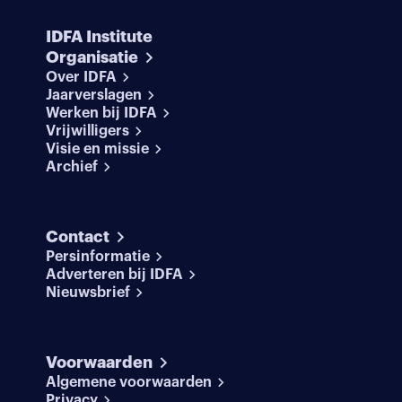
IDFA Institute
Organisatie
Over IDFA
Jaarverslagen
Werken bij IDFA
Vrijwilligers
Visie en missie
Archief
Contact
Persinformatie
Adverteren bij IDFA
Nieuwsbrief
Voorwaarden
Algemene voorwaarden
Privacy