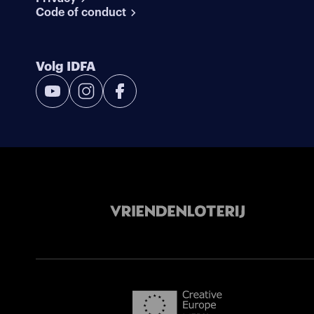
Code of conduct
Volg IDFA