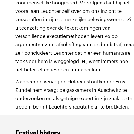
voor menselijke hoogmoed. Vervolgens laat hij het
vooral aan Leuchter zelf over om ons inzicht te
verschaffen in zijn opmerkelijke belevingswereld. Zij
uiteenzetting over de tekortkomingen van
verschillende executiemethoden levert volop
argumenten voor afschaffing van de doodstraf, maa
zelf concludeert Leuchter dat hier een humanitaire
taak voor hem is weggelegd. Hij weet immers hoe
het beter, effectiever en humaner kan.
Wanneer de vervolgde Holocaustontkenner Ernst
Zündel hem vraagt de gaskamers in Auschwitz te
onderzoeken en als getuige-expert in zijn zaak op te
treden, begint Leuchters reputatie af te brokkelen.
Festival history