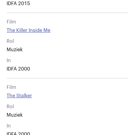
IDFA 2015
Film
The Killer Inside Me
Rol
Muziek
In
IDFA 2000
Film
The Stalker
Rol
Muziek
In
IDFA 2000