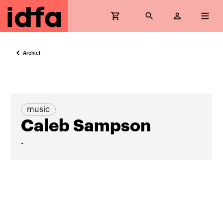
Archief
music
Caleb Sampson
-