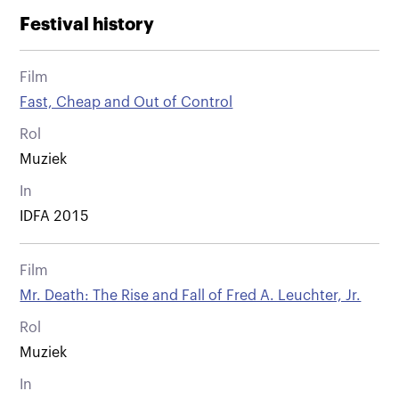
Festival history
Film
Fast, Cheap and Out of Control
Rol
Muziek
In
IDFA 2015
Film
Mr. Death: The Rise and Fall of Fred A. Leuchter, Jr.
Rol
Muziek
In