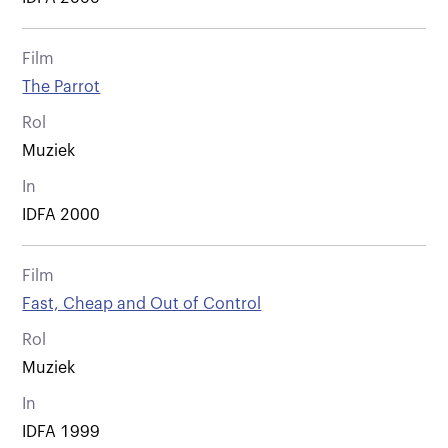
Film
The Parrot
Rol
Muziek
In
IDFA 2000
Film
Fast, Cheap and Out of Control
Rol
Muziek
In
IDFA 1999