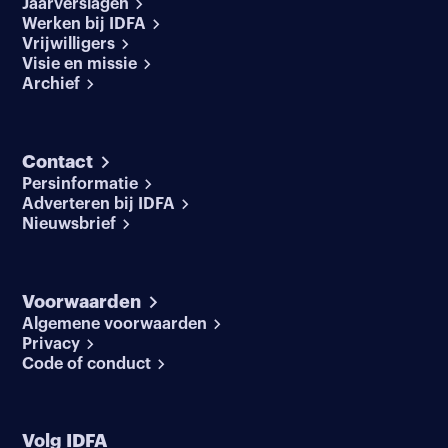
Jaarverslagen
Werken bij IDFA
Vrijwilligers
Visie en missie
Archief
Contact
Persinformatie
Adverteren bij IDFA
Nieuwsbrief
Voorwaarden
Algemene voorwaarden
Privacy
Code of conduct
Volg IDFA