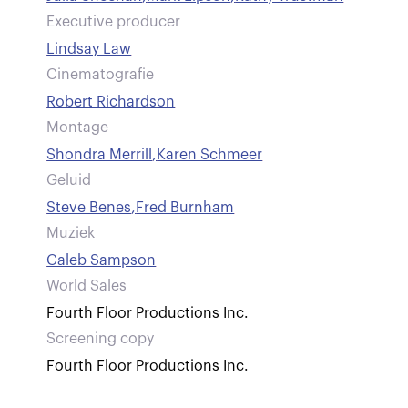
Executive producer
Lindsay Law
Cinematografie
Robert Richardson
Montage
Shondra Merrill
,
Karen Schmeer
Geluid
Steve Benes
,
Fred Burnham
Muziek
Caleb Sampson
World Sales
Fourth Floor Productions Inc.
Screening copy
Fourth Floor Productions Inc.