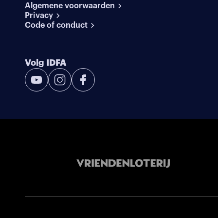
Algemene voorwaarden
Privacy
Code of conduct
Volg IDFA