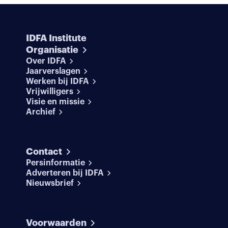
IDFA Institute
Organisatie
Over IDFA
Jaarverslagen
Werken bij IDFA
Vrijwilligers
Visie en missie
Archief
Contact
Persinformatie
Adverteren bij IDFA
Nieuwsbrief
Voorwaarden