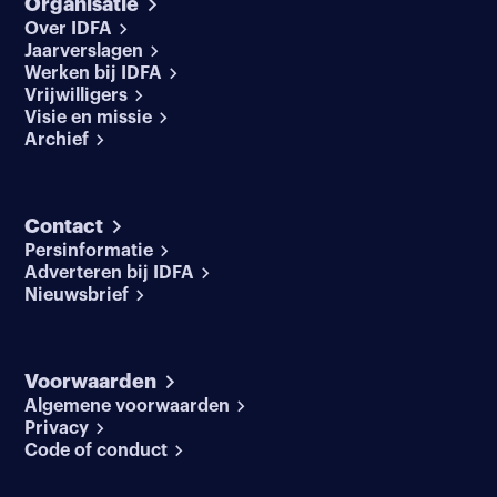
Organisatie
Over IDFA
Jaarverslagen
Werken bij IDFA
Vrijwilligers
Visie en missie
Archief
Contact
Persinformatie
Adverteren bij IDFA
Nieuwsbrief
Voorwaarden
Algemene voorwaarden
Privacy
Code of conduct