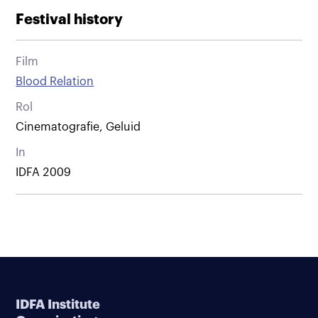
Festival history
Film
Blood Relation
Rol
Cinematografie, Geluid
In
IDFA 2009
IDFA Institute