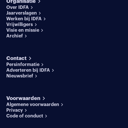
Organisatie
Over IDFA
Jaarverslagen
Werken bij IDFA
Vrijwilligers
Visie en missie
Archief
Contact
Persinformatie
Adverteren bij IDFA
Nieuwsbrief
Voorwaarden
Algemene voorwaarden
Privacy
Code of conduct