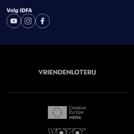
Volg IDFA