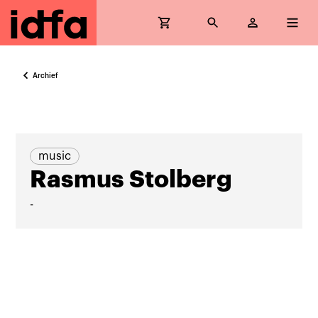
Archief
music
Rasmus Stolberg
-