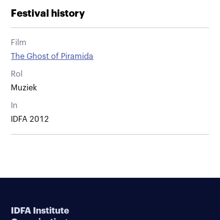
Festival history
Film
The Ghost of Piramida
Rol
Muziek
In
IDFA 2012
IDFA Institute