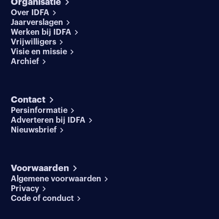
Organisatie
Over IDFA
Jaarverslagen
Werken bij IDFA
Vrijwilligers
Visie en missie
Archief
Contact
Persinformatie
Adverteren bij IDFA
Nieuwsbrief
Voorwaarden
Algemene voorwaarden
Privacy
Code of conduct