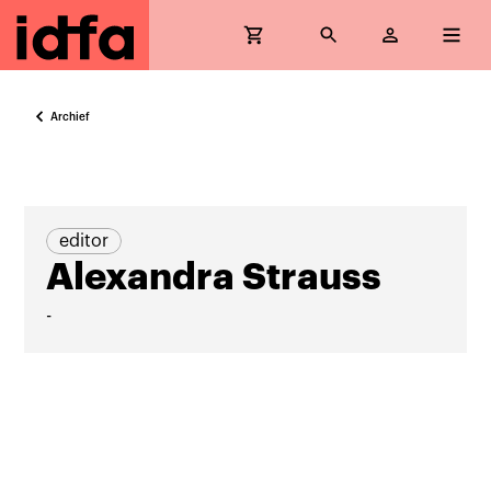
Archief
editor
Alexandra Strauss
-