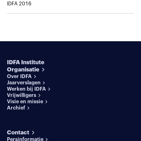
IDFA 2016
IDFA Institute
Organisatie
Over IDFA
Jaarverslagen
Werken bij IDFA
Vrijwilligers
Visie en missie
Archief
Contact
Persinformatie