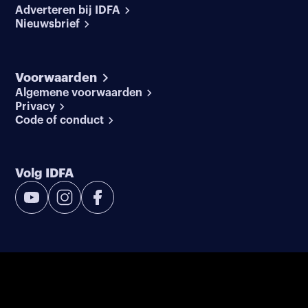
Adverteren bij IDFA
Nieuwsbrief
Voorwaarden
Algemene voorwaarden
Privacy
Code of conduct
Volg IDFA