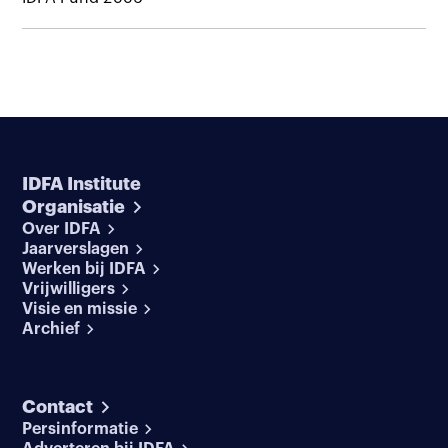
IDFA Institute
Organisatie
Over IDFA
Jaarverslagen
Werken bij IDFA
Vrijwilligers
Visie en missie
Archief
Contact
Persinformatie