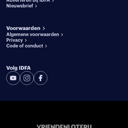
Adverteren bij IDFA
Nieuwsbrief
Voorwaarden
Algemene voorwaarden
Privacy
Code of conduct
Volg IDFA