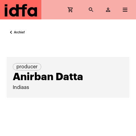
Archief
producer
Anirban Datta
Indiaas