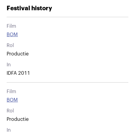
Festival history
Film
BOM
Rol
Productie
In
IDFA 2011
Film
BOM
Rol
Productie
In