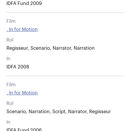
IDFA Fund 2009
Film
. In for Motion
Rol
Regisseur, Scenario, Narrator, Narration
In
IDFA 2008
Film
. In for Motion
Rol
Scenario, Narration, Script, Narrator, Regisseur
In
IDFA Fund 2006