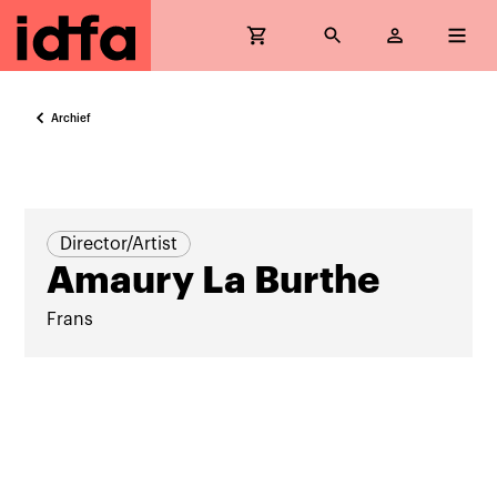
Archief
Director/Artist
Amaury La Burthe
Frans