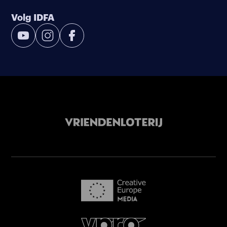
Volg IDFA