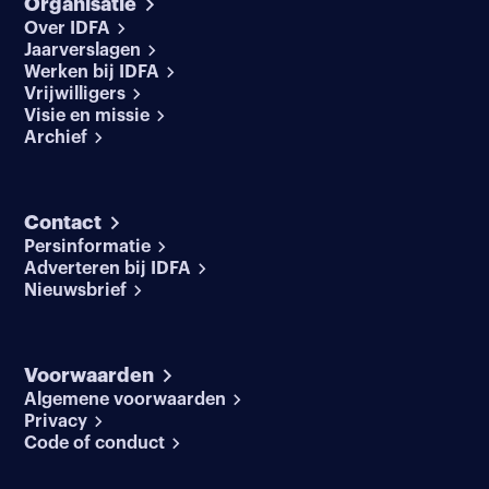
Organisatie
Over IDFA
Jaarverslagen
Werken bij IDFA
Vrijwilligers
Visie en missie
Archief
Contact
Persinformatie
Adverteren bij IDFA
Nieuwsbrief
Voorwaarden
Algemene voorwaarden
Privacy
Code of conduct