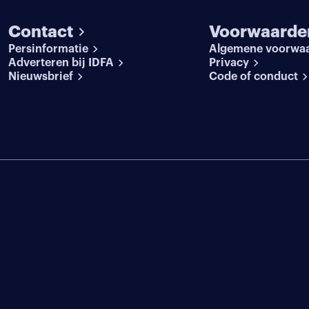
Contact
Voorwaarde
Persinformatie
Algemene voorwa
Adverteren bij IDFA
Privacy
Nieuwsbrief
Code of conduct