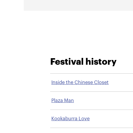
Festival history
Inside the Chinese Closet
Plaza Man
Kookaburra Love