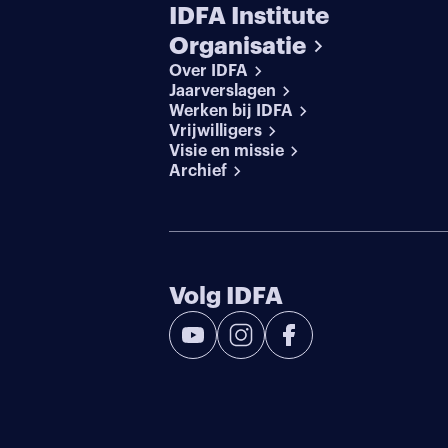
IDFA Institute
Organisatie
Over IDFA
Jaarverslagen
Werken bij IDFA
Vrijwilligers
Visie en missie
Archief
Volg IDFA