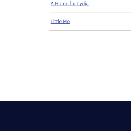
A Home for Lydia
Little Mo