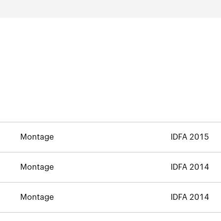
Montage
IDFA 2015
Montage
IDFA 2014
Montage
IDFA 2014