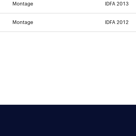
Montage
IDFA 2013
Montage
IDFA 2012