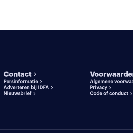
Contact
Voorwaarde
Persinformatie
Algemene voorwa
Adverteren bij IDFA
Privacy
Nieuwsbrief
Code of conduct