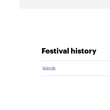
Festival history
Islands