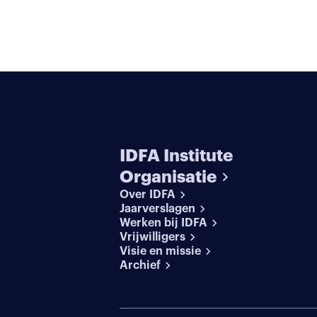
IDFA Institute
Organisatie
Over IDFA
Jaarverslagen
Werken bij IDFA
Vrijwilligers
Visie en missie
Archief