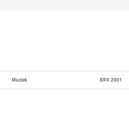
Muziek
IDFA 2001