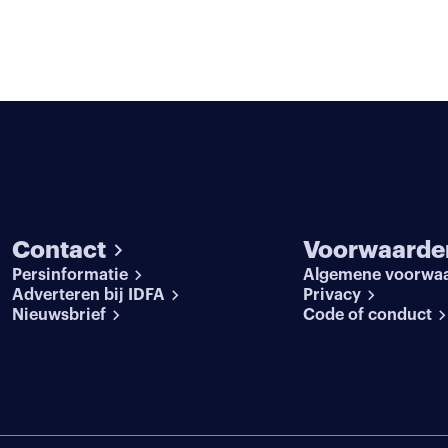
Contact
Voorwaarde
Persinformatie
Algemene voorwa
Adverteren bij IDFA
Privacy
Nieuwsbrief
Code of conduct