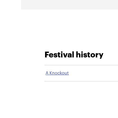
Festival history
A Knockout