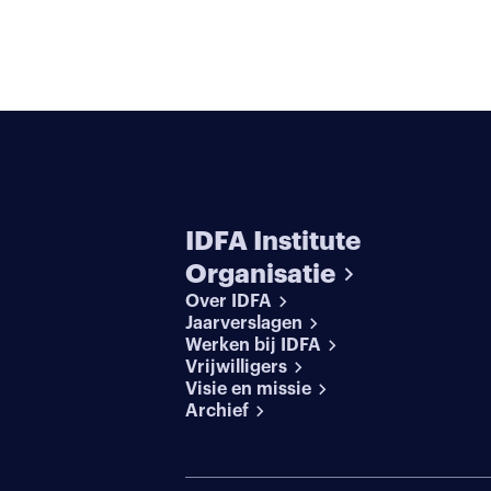
IDFA Institute
Organisatie
Over IDFA
Jaarverslagen
Werken bij IDFA
Vrijwilligers
Visie en missie
Archief