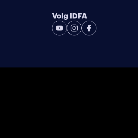
Volg IDFA