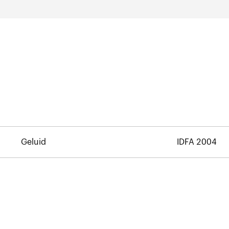
Geluid
IDFA 2004