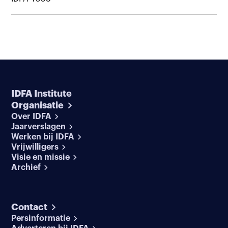
IDFA Institute
Organisatie
Over IDFA
Jaarverslagen
Werken bij IDFA
Vrijwilligers
Visie en missie
Archief
Contact
Persinformatie