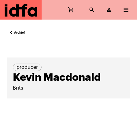
Archief
producer
Kevin Macdonald
Brits