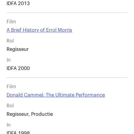
IDFA 2013
Film
A Brief History of Errol Morris
Rol
Regisseur
In
IDFA 2000
Film
Donald Cammel: The Ultimate Performance
Rol
Regisseur, Productie
In
IDFA 1998