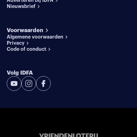
Adverteren bij IDFA
Nieuwsbrief
Voorwaarden
Algemene voorwaarden
Privacy
Code of conduct
Volg IDFA