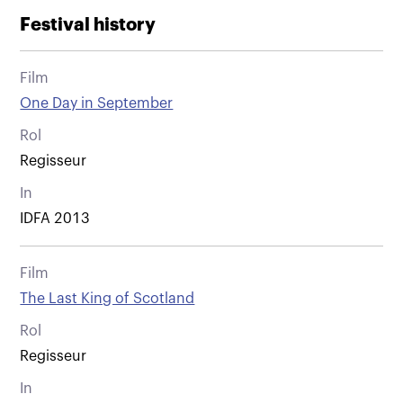
Festival history
Film
One Day in September
Rol
Regisseur
In
IDFA 2013
Film
The Last King of Scotland
Rol
Regisseur
In