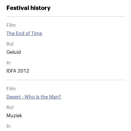
Festival history
Film
The End of Time
Rol
Geluid
In
IDFA 2012
Film
Desert - Who Is the Man?
Rol
Muziek
In