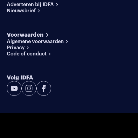
Adverteren bij IDFA
Nieuwsbrief
Voorwaarden
Algemene voorwaarden
Privacy
Code of conduct
Volg IDFA