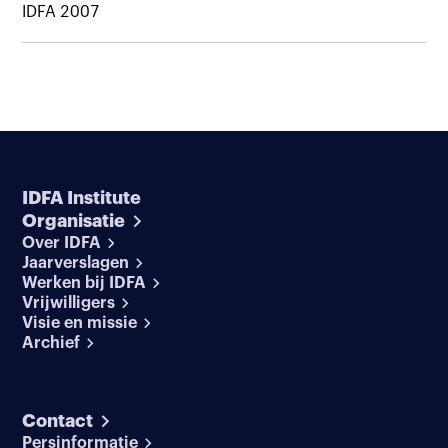
IDFA 2007
IDFA Institute
Organisatie
Over IDFA
Jaarverslagen
Werken bij IDFA
Vrijwilligers
Visie en missie
Archief
Contact
Persinformatie