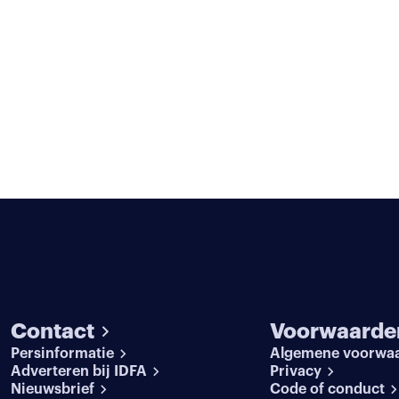
Contact
Voorwaarde
Persinformatie
Algemene voorwa
Adverteren bij IDFA
Privacy
Nieuwsbrief
Code of conduct