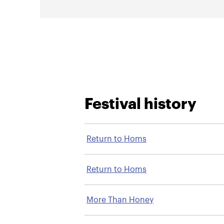
Festival history
Return to Homs
Return to Homs
More Than Honey