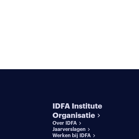
IDFA Institute
Organisatie
Over IDFA
Jaarverslagen
Werken bij IDFA