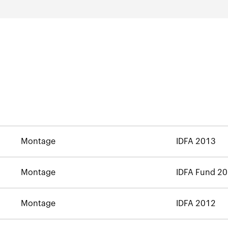
Montage
IDFA 2013
Montage
IDFA Fund 2
Montage
IDFA 2012