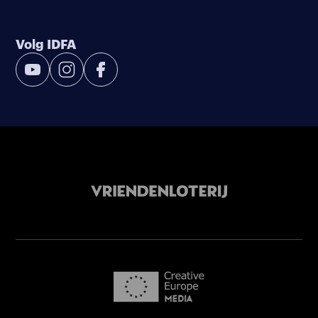
Volg IDFA