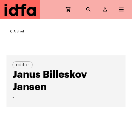
Archief
editor
Janus Billeskov
Jansen
-