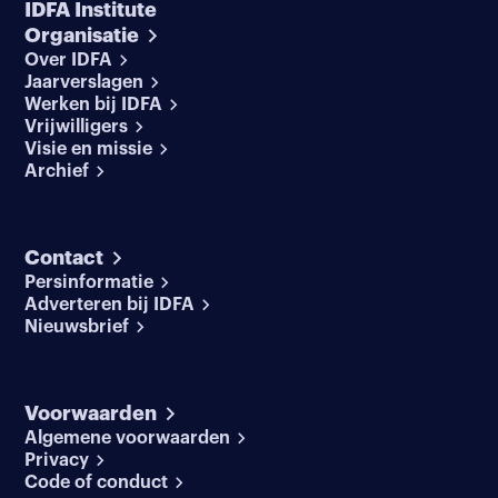
IDFA Institute
Organisatie
Over IDFA
Jaarverslagen
Werken bij IDFA
Vrijwilligers
Visie en missie
Archief
Contact
Persinformatie
Adverteren bij IDFA
Nieuwsbrief
Voorwaarden
Algemene voorwaarden
Privacy
Code of conduct