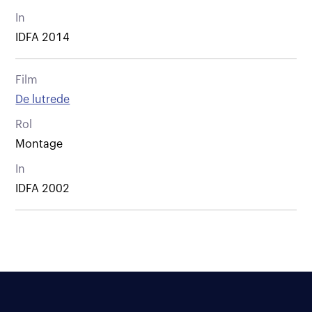
In
IDFA 2014
Film
De lutrede
Rol
Montage
In
IDFA 2002