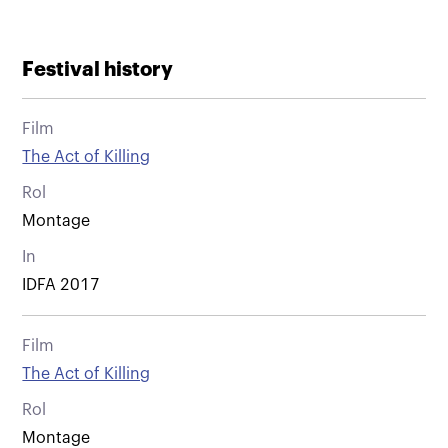
Festival history
Film
The Act of Killing
Rol
Montage
In
IDFA 2017
Film
The Act of Killing
Rol
Montage