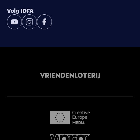
Volg IDFA