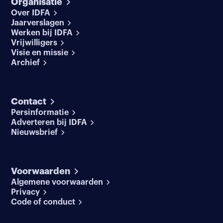
Organisatie
Over IDFA
Jaarverslagen
Werken bij IDFA
Vrijwilligers
Visie en missie
Archief
Contact
Persinformatie
Adverteren bij IDFA
Nieuwsbrief
Voorwaarden
Algemene voorwaarden
Privacy
Code of conduct