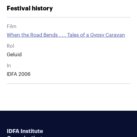
Festival history
Film
When the Road Bends . . . Tales of a Gypsy Caravan
Rol
Geluid
In
IDFA 2006
IDFA Institute