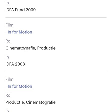
In
IDFA Fund 2009
Film
. In for Motion
Rol
Cinematografie, Productie
In
IDFA 2008
Film
. In for Motion
Rol
Productie, Cinematografie
In