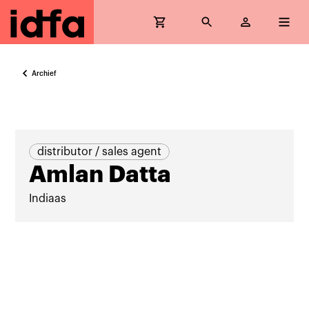
Archief
distributor / sales agent
Amlan Datta
Indiaas