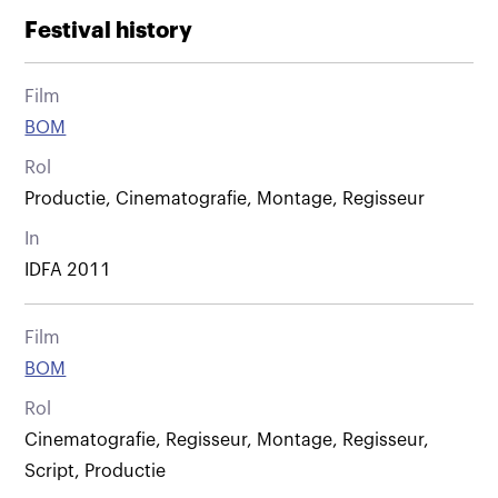
Festival history
Film
BOM
Rol
Productie, Cinematografie, Montage, Regisseur
In
IDFA 2011
Film
BOM
Rol
Cinematografie, Regisseur, Montage, Regisseur,
Script, Productie