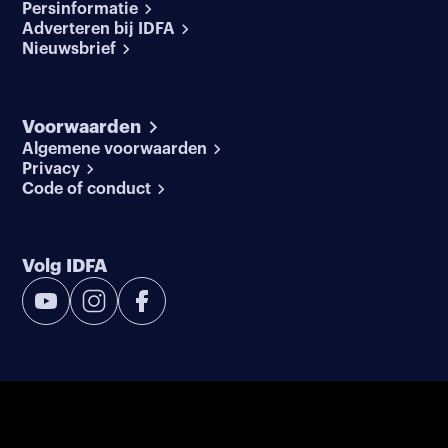
Persinformatie
Adverteren bij IDFA
Nieuwsbrief
Voorwaarden
Algemene voorwaarden
Privacy
Code of conduct
Volg IDFA