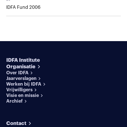
IDFA Fund 2006
IDFA Institute
Organisatie
Over IDFA
Jaarverslagen
Werken bij IDFA
Vrijwilligers
Visie en missie
Archief
Contact