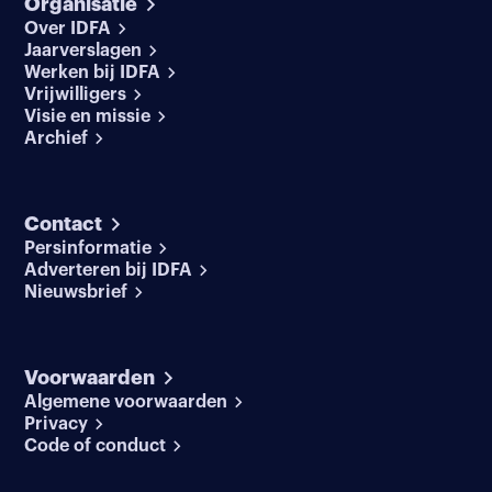
Organisatie
Over IDFA
Jaarverslagen
Werken bij IDFA
Vrijwilligers
Visie en missie
Archief
Contact
Persinformatie
Adverteren bij IDFA
Nieuwsbrief
Voorwaarden
Algemene voorwaarden
Privacy
Code of conduct