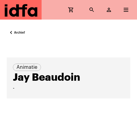
Archief
Animatie
Jay Beaudoin
-