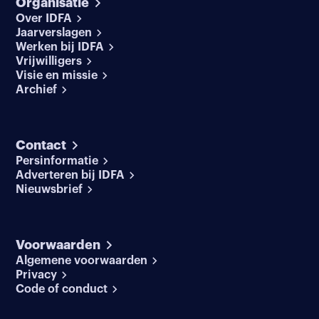
Organisatie
Over IDFA
Jaarverslagen
Werken bij IDFA
Vrijwilligers
Visie en missie
Archief
Contact
Persinformatie
Adverteren bij IDFA
Nieuwsbrief
Voorwaarden
Algemene voorwaarden
Privacy
Code of conduct