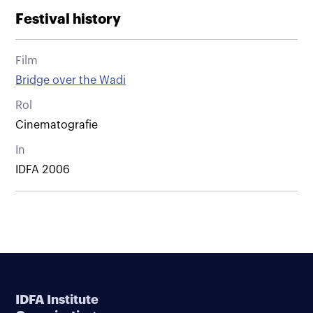
Festival history
Film
Bridge over the Wadi
Rol
Cinematografie
In
IDFA 2006
IDFA Institute