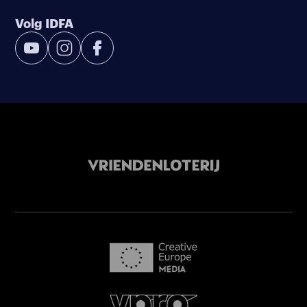
Volg IDFA