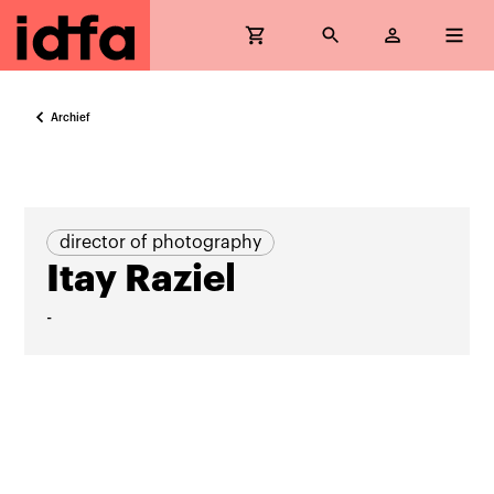
Archief
director of photography
Itay Raziel
-