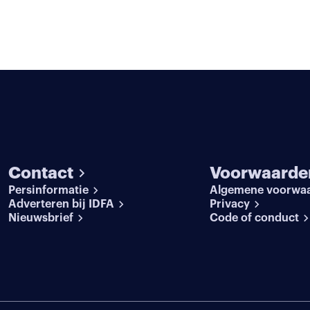
Contact
Voorwaarde
Persinformatie
Algemene voorwa
Adverteren bij IDFA
Privacy
Nieuwsbrief
Code of conduct