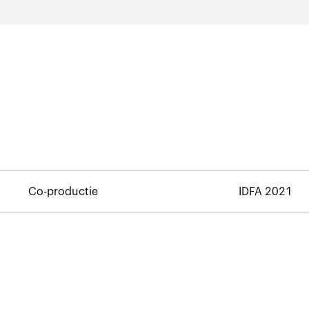
Co-productie
IDFA 2021