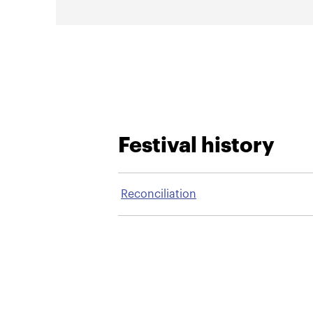
Festival history
Reconciliation