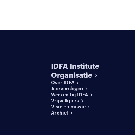
IDFA Institute
Organisatie
Over IDFA
Jaarverslagen
Werken bij IDFA
Vrijwilligers
Visie en missie
Archief