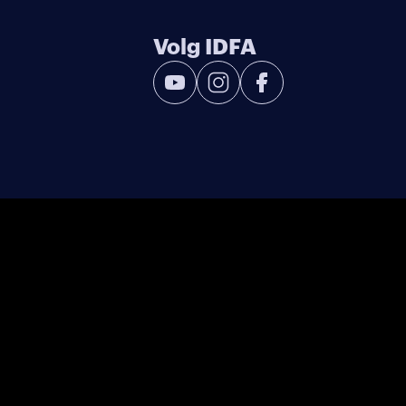
Volg IDFA