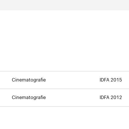
Cinematografie
IDFA 2015
Cinematografie
IDFA 2012