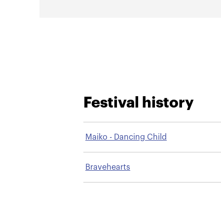
Festival history
Maiko - Dancing Child
Bravehearts