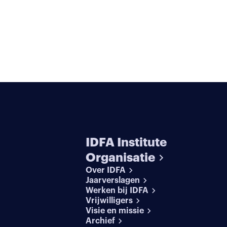
IDFA Institute
Organisatie
Over IDFA
Jaarverslagen
Werken bij IDFA
Vrijwilligers
Visie en missie
Archief