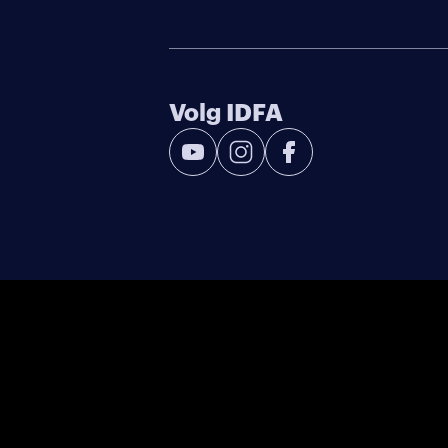
Volg IDFA