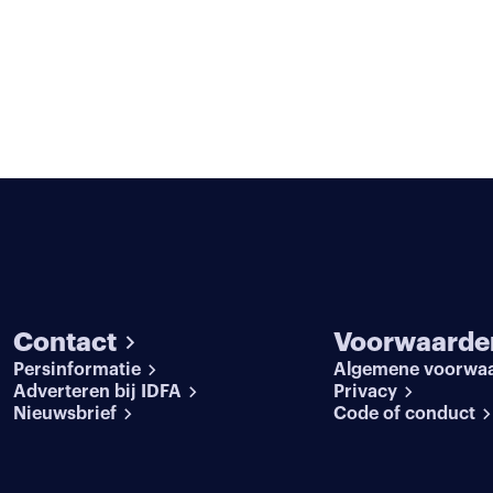
Contact
Voorwaarde
Persinformatie
Algemene voorwa
Adverteren bij IDFA
Privacy
Nieuwsbrief
Code of conduct