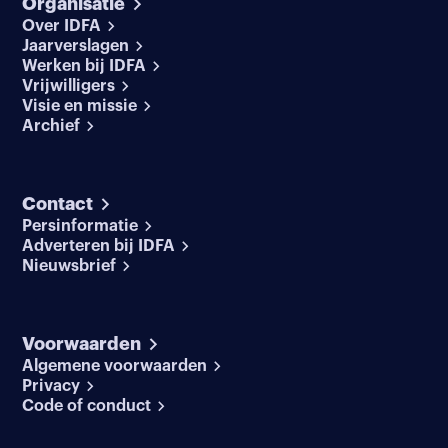
Organisatie
Over IDFA
Jaarverslagen
Werken bij IDFA
Vrijwilligers
Visie en missie
Archief
Contact
Persinformatie
Adverteren bij IDFA
Nieuwsbrief
Voorwaarden
Algemene voorwaarden
Privacy
Code of conduct