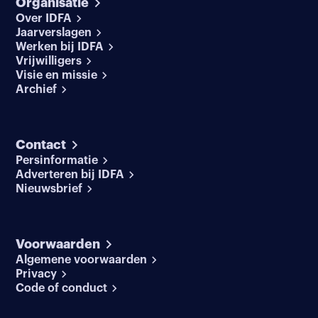
Organisatie
Over IDFA
Jaarverslagen
Werken bij IDFA
Vrijwilligers
Visie en missie
Archief
Contact
Persinformatie
Adverteren bij IDFA
Nieuwsbrief
Voorwaarden
Algemene voorwaarden
Privacy
Code of conduct