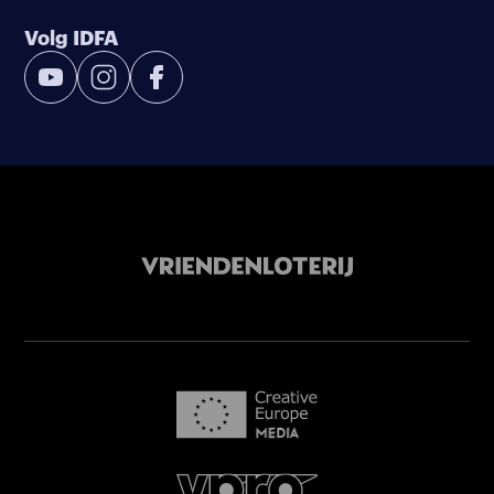
Volg IDFA