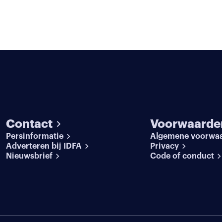
Contact
Voorwaarde
Persinformatie
Algemene voorwa
Adverteren bij IDFA
Privacy
Nieuwsbrief
Code of conduct