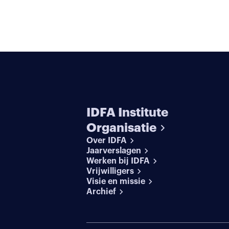
IDFA Institute
Organisatie
Over IDFA
Jaarverslagen
Werken bij IDFA
Vrijwilligers
Visie en missie
Archief