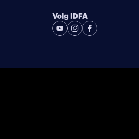
Volg IDFA