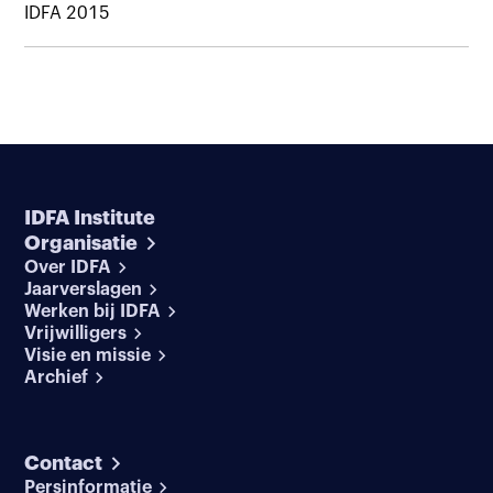
IDFA 2015
IDFA Institute
Organisatie
Over IDFA
Jaarverslagen
Werken bij IDFA
Vrijwilligers
Visie en missie
Archief
Contact
Persinformatie