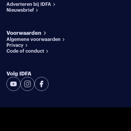
Adverteren bij IDFA
Nieuwsbrief
Voorwaarden
Algemene voorwaarden
Privacy
Code of conduct
Volg IDFA