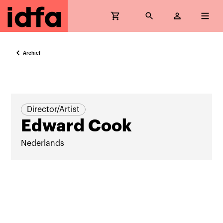
Archief
Director/Artist
Edward Cook
Nederlands