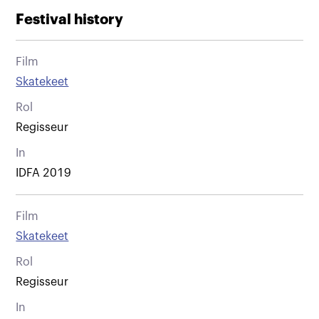
Festival history
Film
Skatekeet
Rol
Regisseur
In
IDFA 2019
Film
Skatekeet
Rol
Regisseur
In