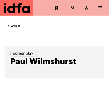
Archief
screenplay
Paul Wilmshurst
-