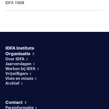
IDFA 1998
IDFA Institute
Organisatie
Over IDFA
Jaarverslagen
Werken bij IDFA
Vrijwilligers
Visie en missie
Archief
Contact
Persinformatie