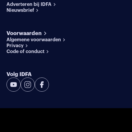
Adverteren bij IDFA
Nieuwsbrief
Voorwaarden
Algemene voorwaarden
Privacy
Code of conduct
Volg IDFA