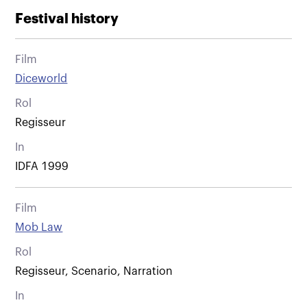
Festival history
Film
Diceworld
Rol
Regisseur
In
IDFA 1999
Film
Mob Law
Rol
Regisseur, Scenario, Narration
In