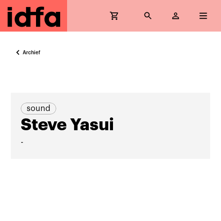
Archief
sound
Steve Yasui
-