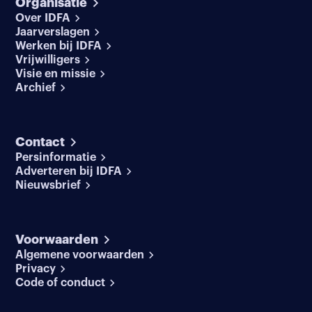
Organisatie
Over IDFA
Jaarverslagen
Werken bij IDFA
Vrijwilligers
Visie en missie
Archief
Contact
Persinformatie
Adverteren bij IDFA
Nieuwsbrief
Voorwaarden
Algemene voorwaarden
Privacy
Code of conduct