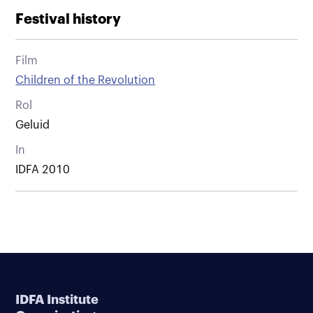
Festival history
Film
Children of the Revolution
Rol
Geluid
In
IDFA 2010
IDFA Institute