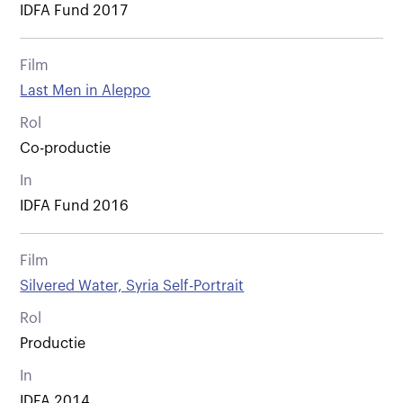
IDFA Fund 2017
Film
Last Men in Aleppo
Rol
Co-productie
In
IDFA Fund 2016
Film
Silvered Water, Syria Self-Portrait
Rol
Productie
In
IDFA 2014