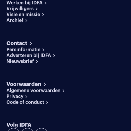
Werken bij IDFA
Vrijwilligers
Visie en missie
Archief
Contact
Persinformatie
Adverteren bij IDFA
Nieuwsbrief
Voorwaarden
Algemene voorwaarden
Privacy
Code of conduct
Volg IDFA