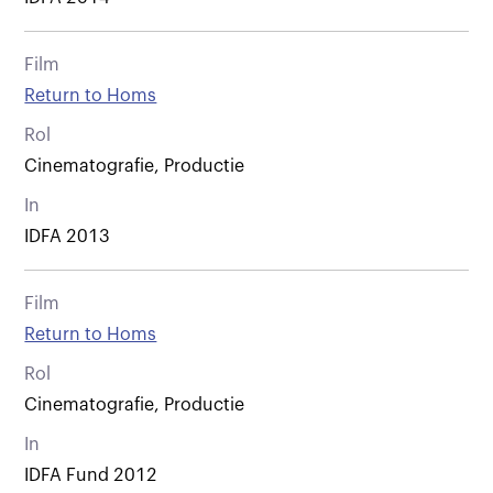
Film
Return to Homs
Rol
Cinematografie, Productie
In
IDFA 2013
Film
Return to Homs
Rol
Cinematografie, Productie
In
IDFA Fund 2012