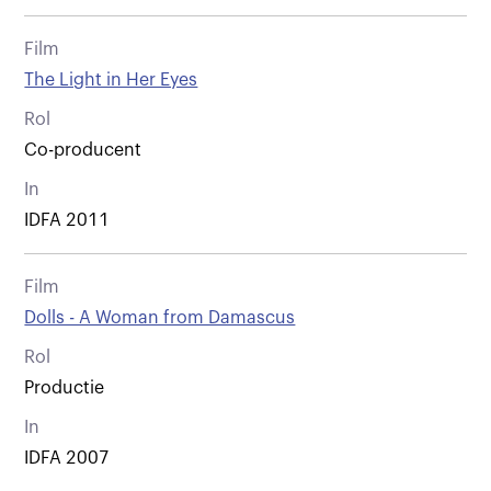
Film
The Light in Her Eyes
Rol
Co-producent
In
IDFA 2011
Film
Dolls - A Woman from Damascus
Rol
Productie
In
IDFA 2007