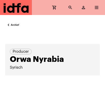
Archief
Producer
Orwa Nyrabia
Syrisch