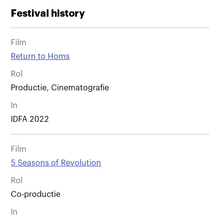
Festival history
Film
Return to Homs
Rol
Productie, Cinematografie
In
IDFA 2022
Film
5 Seasons of Revolution
Rol
Co-productie
In