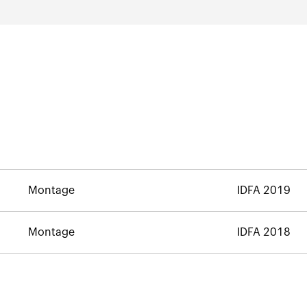
Montage
IDFA 2019
Montage
IDFA 2018