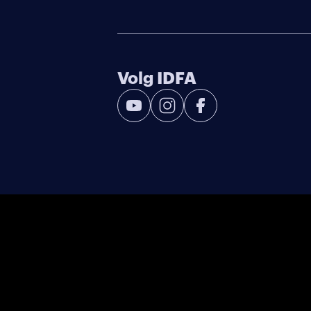
Volg IDFA