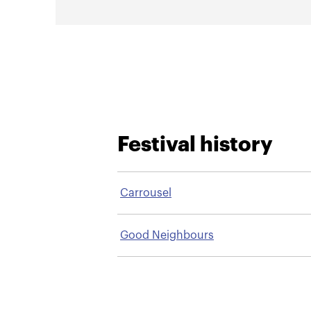
Festival history
Carrousel
Good Neighbours