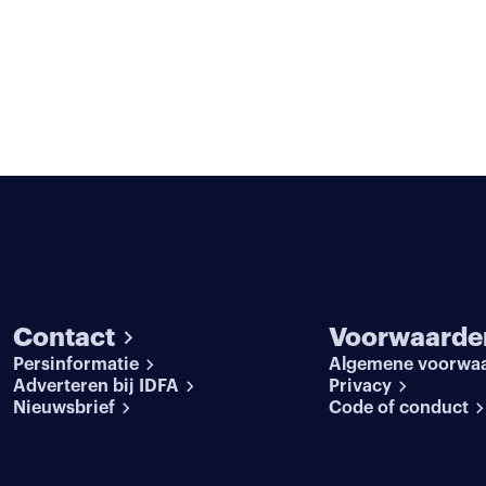
Contact
Voorwaarde
Persinformatie
Algemene voorwa
Adverteren bij IDFA
Privacy
Nieuwsbrief
Code of conduct