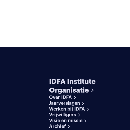
IDFA Institute
Organisatie
Over IDFA
Jaarverslagen
Werken bij IDFA
Vrijwilligers
Visie en missie
Archief