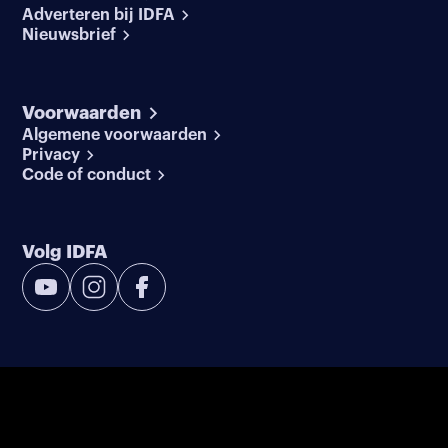
Adverteren bij IDFA
Nieuwsbrief
Voorwaarden
Algemene voorwaarden
Privacy
Code of conduct
Volg IDFA