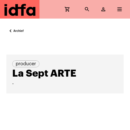
Archief
producer
La Sept ARTE
-