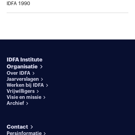
IDFA 1990
IDFA Institute
Organisatie
Over IDFA
Jaarverslagen
Werken bij IDFA
Vrijwilligers
Visie en missie
Archief
Contact
Persinformatie