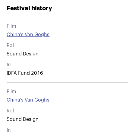
Festival history
Film
China's Van Goghs
Rol
Sound Design
In
IDFA Fund 2016
Film
China's Van Goghs
Rol
Sound Design
In