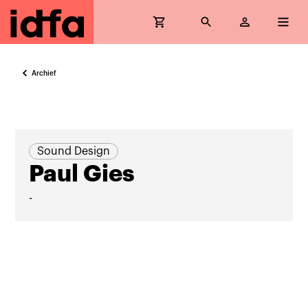
Archief
Sound Design
Paul Gies
-