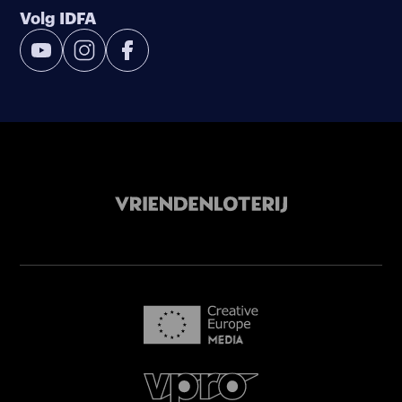
Volg IDFA