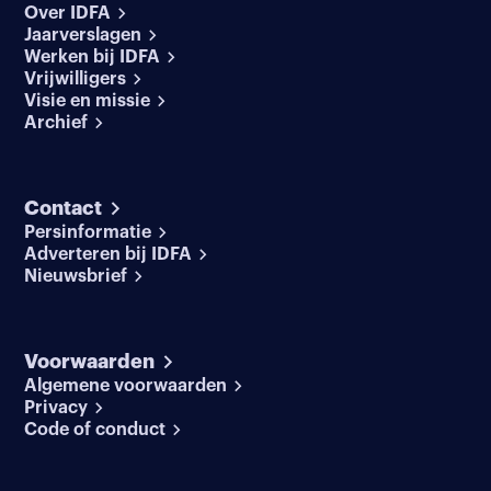
Over IDFA
Jaarverslagen
Werken bij IDFA
Vrijwilligers
Visie en missie
Archief
Contact
Persinformatie
Adverteren bij IDFA
Nieuwsbrief
Voorwaarden
Algemene voorwaarden
Privacy
Code of conduct