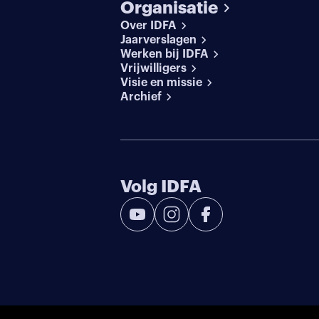
Organisatie
Over IDFA
Jaarverslagen
Werken bij IDFA
Vrijwilligers
Visie en missie
Archief
Volg IDFA