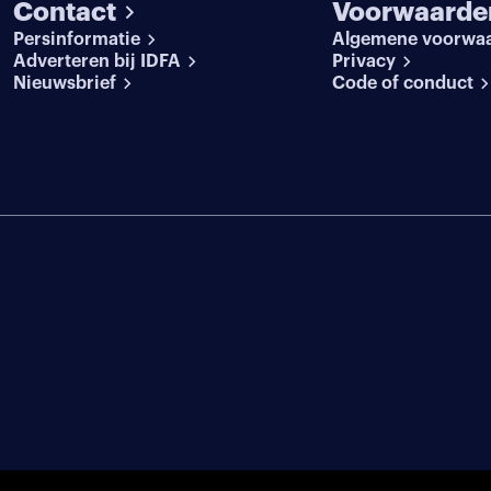
Contact
Voorwaarde
Persinformatie
Algemene voorwa
Adverteren bij IDFA
Privacy
Nieuwsbrief
Code of conduct