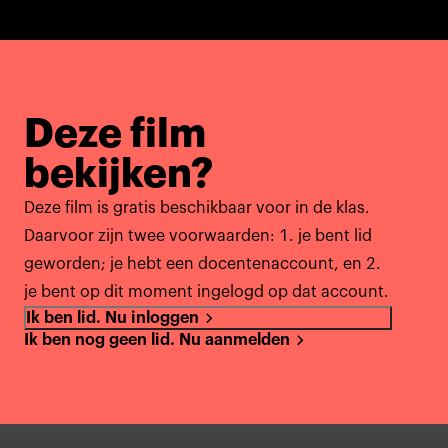
Deze film
bekijken?
Deze film is gratis beschikbaar voor in de klas.
Daarvoor zijn twee voorwaarden: 1. je bent lid
geworden; je hebt een docentenaccount, en 2.
je bent op dit moment ingelogd op dat account.
Ik ben lid. Nu inloggen
Ik ben nog geen lid. Nu aanmelden