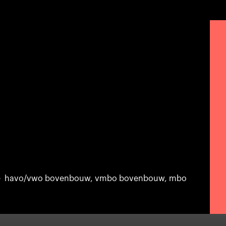
havo/vwo bovenbouw, vmbo bovenbouw, mbo