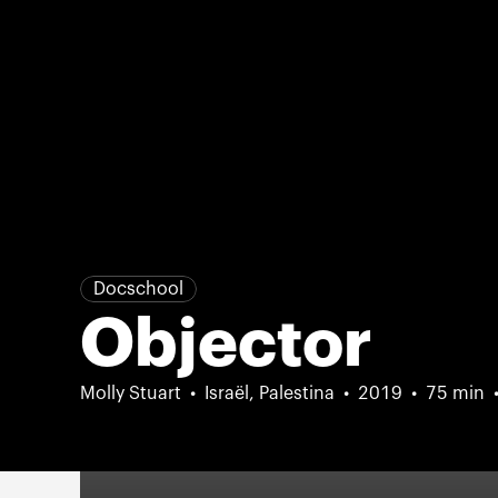
Docschool
Objector
Molly Stuart
Israël, Palestina
2019
75 min