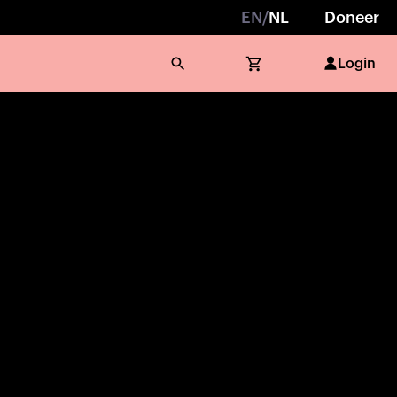
EN
/
NL
Doneer
Login