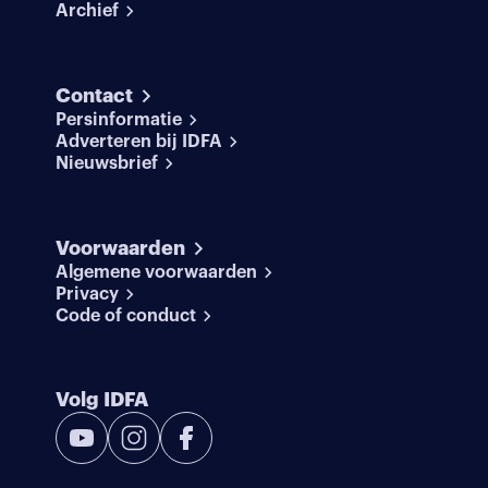
Archief
Contact
Persinformatie
Adverteren bij IDFA
Nieuwsbrief
Voorwaarden
Algemene voorwaarden
Privacy
Code of conduct
Volg IDFA