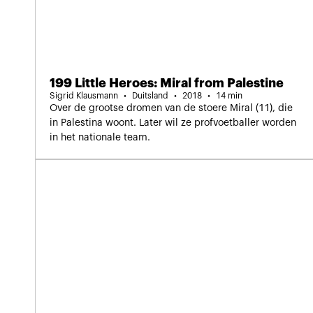
199 Little Heroes: Miral from Palestine
Sigrid Klausmann
Duitsland
2018
14 min
Over de grootse dromen van de stoere Miral (11), die
in Palestina woont. Later wil ze profvoetballer worden
in het nationale team.