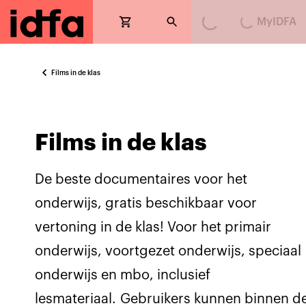
Loading...
Loading...
MyIDFA
Films in de klas
Films in de klas
De beste documentaires voor het
onderwijs, gratis beschikbaar voor
vertoning in de klas! Voor het primair
onderwijs, voortgezet onderwijs, speciaal
onderwijs en mbo, inclusief
lesmateriaal. Gebruikers kunnen binnen d