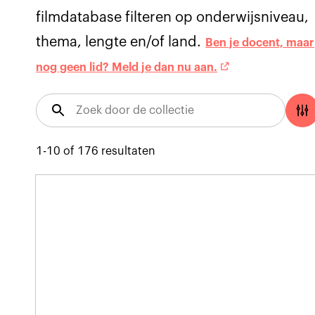
filmdatabase filteren op onderwijsniveau,
thema, lengte en/of land.
Ben je docent, maar
nog geen lid? Meld je dan nu aan.
1-10
of
176
resultaten