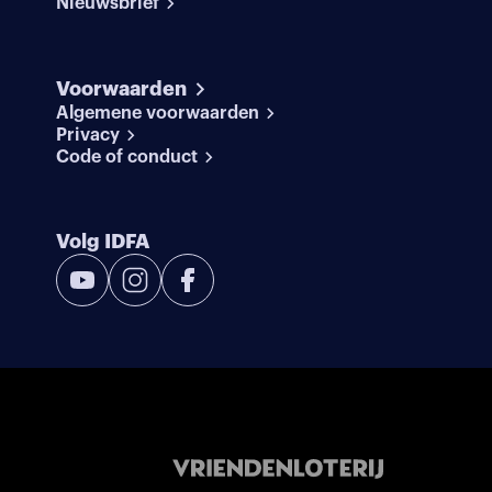
Nieuwsbrief
Voorwaarden
Algemene voorwaarden
Privacy
Code of conduct
Volg IDFA