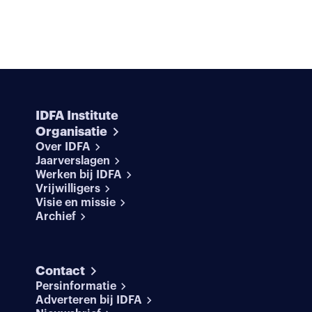
IDFA Institute
Organisatie
Over IDFA
Jaarverslagen
Werken bij IDFA
Vrijwilligers
Visie en missie
Archief
Contact
Persinformatie
Adverteren bij IDFA