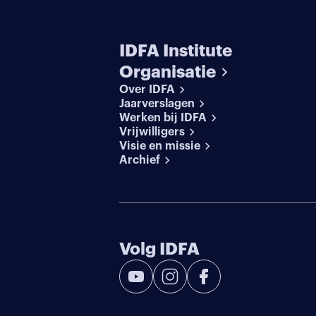
IDFA Institute
Organisatie
Over IDFA
Jaarverslagen
Werken bij IDFA
Vrijwilligers
Visie en missie
Archief
Volg IDFA