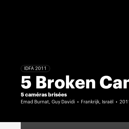
IDFA 2011
5 Broken Ca
5 caméras brisées
Emad Burnat, Guy Davidi
Frankrijk, Israël
201