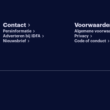
Contact
Voorwaarde
Persinformatie
Algemene voorwa
Adverteren bij IDFA
Privacy
Nieuwsbrief
Code of conduct