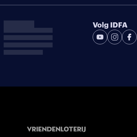
Volg IDFA