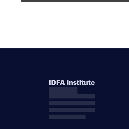
IDFA Institute