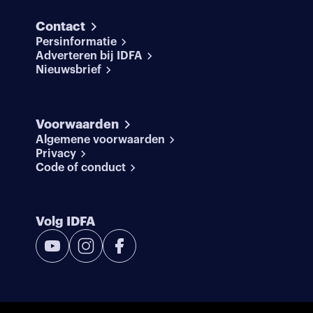
Contact
Persinformatie
Adverteren bij IDFA
Nieuwsbrief
Voorwaarden
Algemene voorwaarden
Privacy
Code of conduct
Volg IDFA