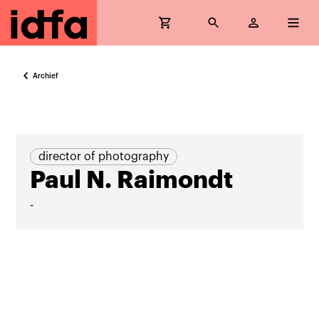
Archief
director of photography
Paul N. Raimondt
-