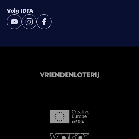
Volg IDFA