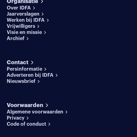
Organisatie
Over IDFA
Jaarverslagen
Werken bij IDFA
Vrijwilligers
Visie en missie
Archief
Contact
Persinformatie
Adverteren bij IDFA
Nieuwsbrief
Voorwaarden
Algemene voorwaarden
Privacy
Code of conduct