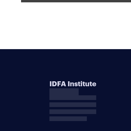
IDFA Institute