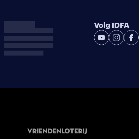
Volg IDFA