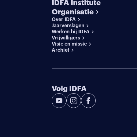
IDFA Institute
Organisatie
Over IDFA
Jaarverslagen
Werken bij IDFA
Vrijwilligers
Visie en missie
Archief
Volg IDFA