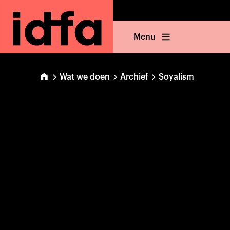
Menu
Wat we doen
Archief
Soyalism