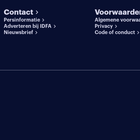
Contact
Voorwaarde
Persinformatie
Algemene voorwa
Adverteren bij IDFA
Privacy
Nieuwsbrief
Code of conduct