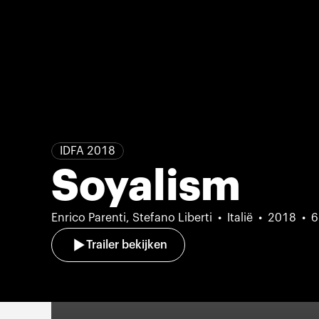
IDFA 2018
Soyalism
Enrico Parenti, Stefano Liberti
Italië
2018
6
Trailer bekijken