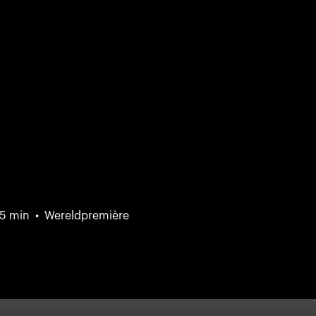
5 min
Wereldpremière