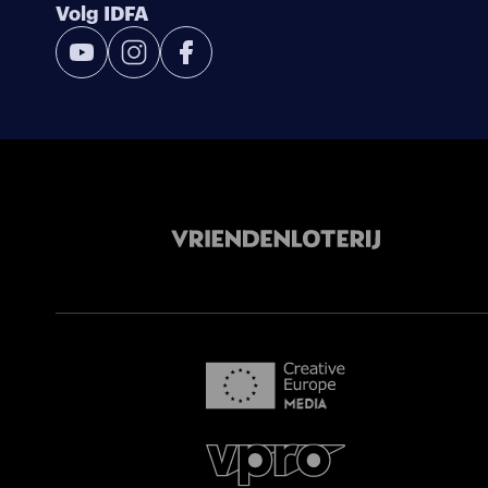
Volg IDFA