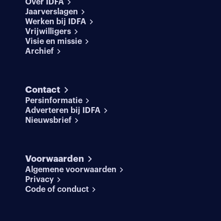
Over IDFA
Jaarverslagen
Werken bij IDFA
Vrijwilligers
Visie en missie
Archief
Contact
Persinformatie
Adverteren bij IDFA
Nieuwsbrief
Voorwaarden
Algemene voorwaarden
Privacy
Code of conduct