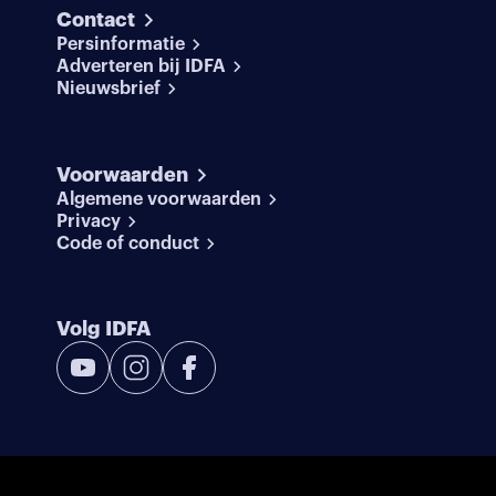
Contact
Persinformatie
Adverteren bij IDFA
Nieuwsbrief
Voorwaarden
Algemene voorwaarden
Privacy
Code of conduct
Volg IDFA