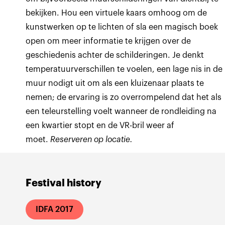
bekijken. Hou een virtuele kaars omhoog om de
kunstwerken op te lichten of sla een magisch boek
open om meer informatie te krijgen over de
geschiedenis achter de schilderingen. Je denkt
temperatuurverschillen te voelen, een lage nis in de
muur nodigt uit om als een kluizenaar plaats te
nemen; de ervaring is zo overrompelend dat het als
een teleurstelling voelt wanneer de rondleiding na
een kwartier stopt en de VR-bril weer af
moet.
Reserveren op locatie.
Festival history
IDFA 2017