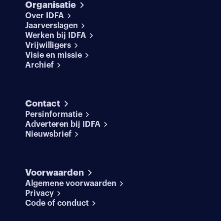
Organisatie
Over IDFA
Jaarverslagen
Werken bij IDFA
Vrijwilligers
Visie en missie
Archief
Contact
Persinformatie
Adverteren bij IDFA
Nieuwsbrief
Voorwaarden
Algemene voorwaarden
Privacy
Code of conduct