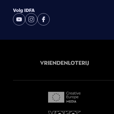
Volg IDFA