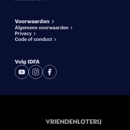
Voorwaarden
Algemene voorwaarden
Privacy
Code of conduct
Volg IDFA