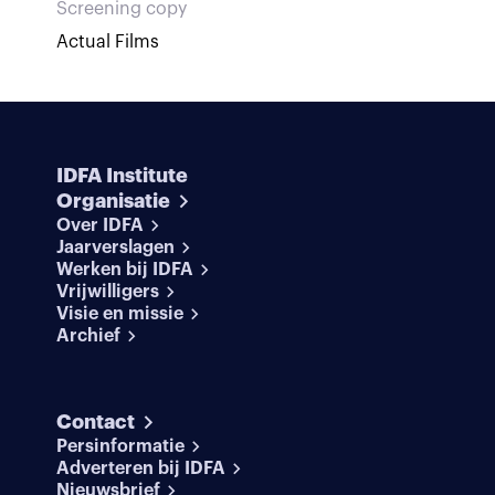
Screening copy
Actual Films
IDFA Institute
Organisatie
Over IDFA
Jaarverslagen
Werken bij IDFA
Vrijwilligers
Visie en missie
Archief
Contact
Persinformatie
Adverteren bij IDFA
Nieuwsbrief