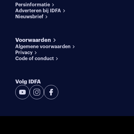
Persinformatie
Adverteren bij IDFA
Nieuwsbrief
Voorwaarden
Algemene voorwaarden
Privacy
Code of conduct
Volg IDFA