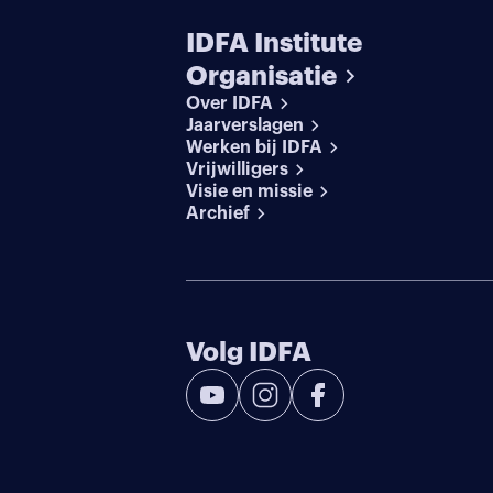
IDFA Institute
Organisatie
Over IDFA
Jaarverslagen
Werken bij IDFA
Vrijwilligers
Visie en missie
Archief
Volg IDFA