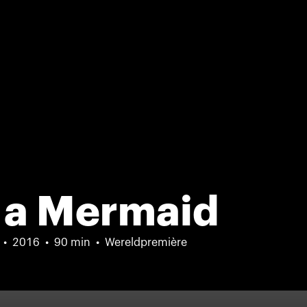
 a Mermaid
2016
90 min
Wereldpremière