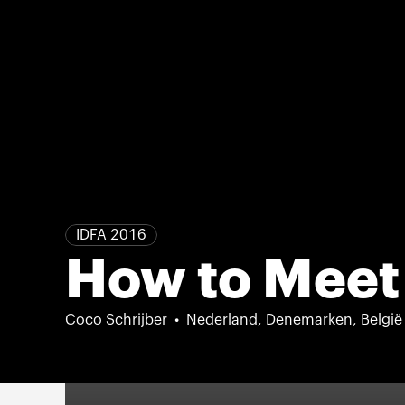
IDFA 2016
How to Meet
Coco Schrijber
Nederland, Denemarken, België