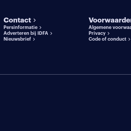
Contact
Voorwaarde
Persinformatie
Algemene voorwa
Adverteren bij IDFA
Privacy
Nieuwsbrief
Code of conduct