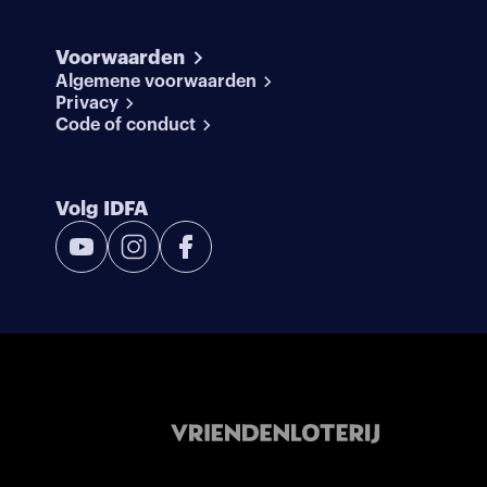
Voorwaarden
Algemene voorwaarden
Privacy
Code of conduct
Volg IDFA