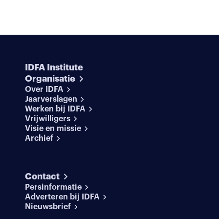
IDFA Institute
Organisatie
Over IDFA
Jaarverslagen
Werken bij IDFA
Vrijwilligers
Visie en missie
Archief
Contact
Persinformatie
Adverteren bij IDFA
Nieuwsbrief