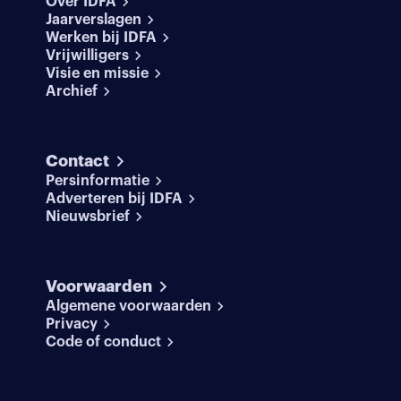
Over IDFA
Jaarverslagen
Werken bij IDFA
Vrijwilligers
Visie en missie
Archief
Contact
Persinformatie
Adverteren bij IDFA
Nieuwsbrief
Voorwaarden
Algemene voorwaarden
Privacy
Code of conduct