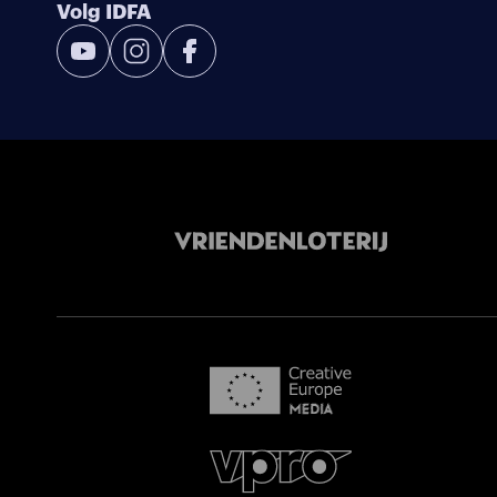
Volg IDFA