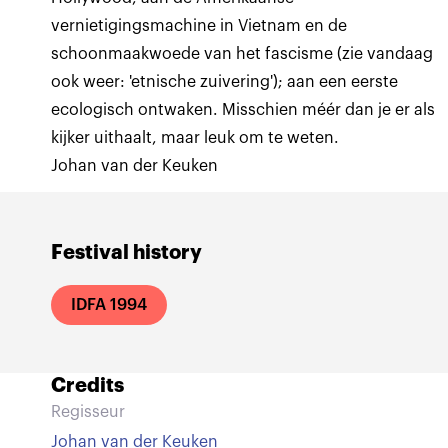
vernietigingsmachine in Vietnam en de
schoonmaakwoede van het fascisme (zie vandaag
ook weer: 'etnische zuivering'); aan een eerste
ecologisch ontwaken. Misschien méér dan je er als
kijker uithaalt, maar leuk om te weten.
Johan van der Keuken
Festival history
IDFA 1994
Credits
Regisseur
Johan van der Keuken