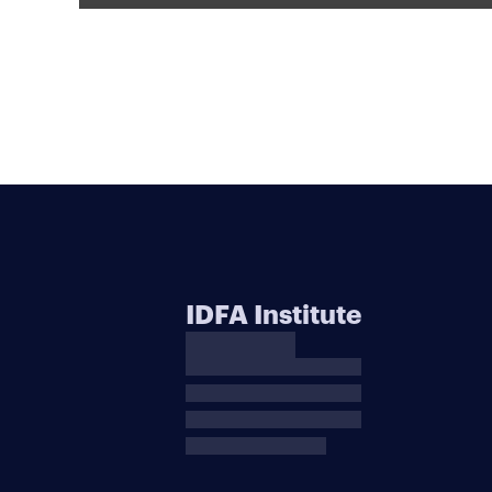
IDFA Institute