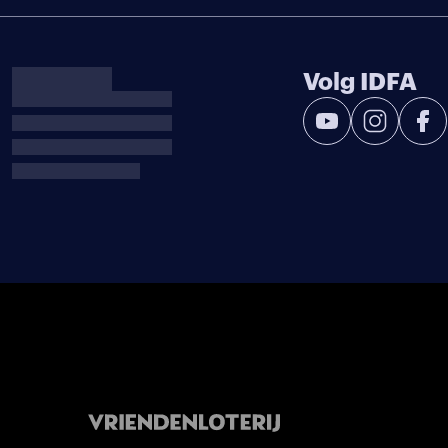
Volg IDFA